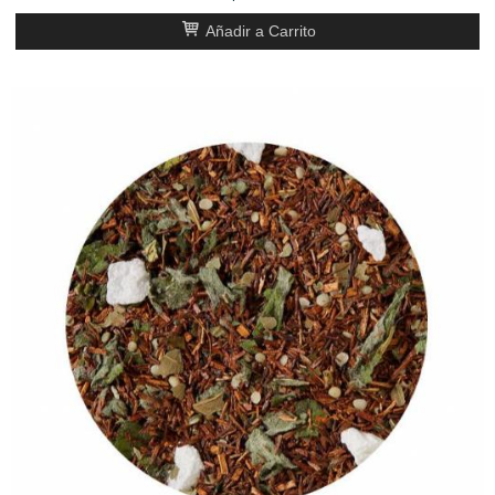
Añadir a Carrito