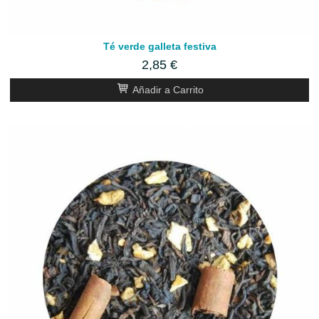
Té verde galleta festiva
2,85 €
Añadir a Carrito