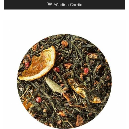
Añadir a Carrito