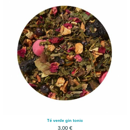
Té verde gin tonic
3,00 €