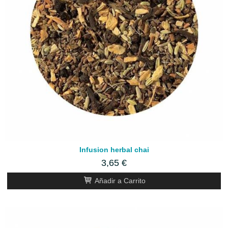
Infusion herbal chai
3,65 €
Añadir a Carrito