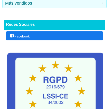
Más vendidos
Redes Sociales
Facebook