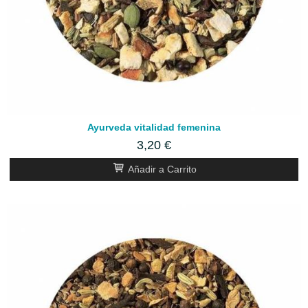
Ayurveda vitalidad femenina
3,20 €
Añadir a Carrito