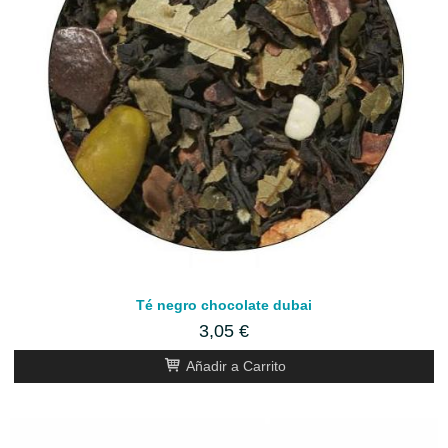
Té negro chocolate dubai
3,05 €
Añadir a Carrito