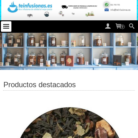
0
Productos destacados