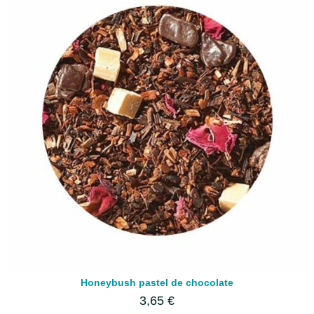
Honeybush pastel de chocolate
3,65 €