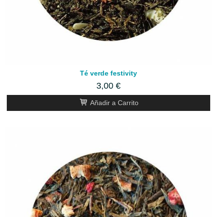
Té verde festivity
3,00 €
Añadir a Carrito