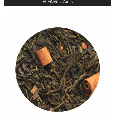
Añadir a Carrito