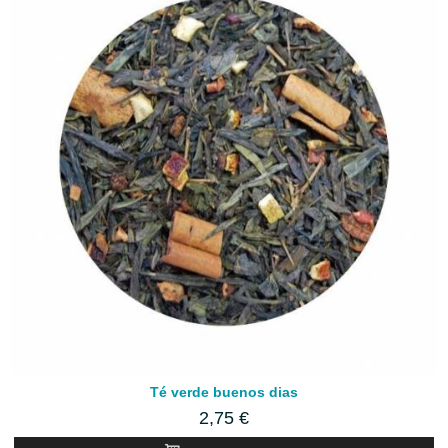
Té verde buenos dias
2,75 €