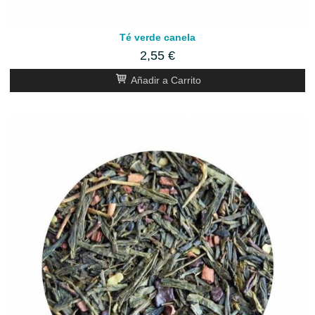
Té verde canela
2,55 €
Añadir a Carrito