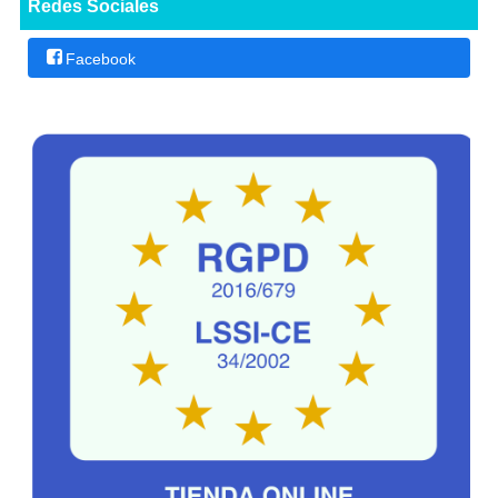
Redes Sociales
Facebook