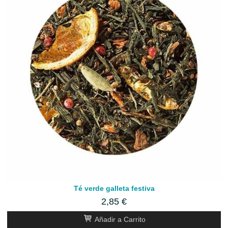
Té verde galleta festiva
2,85 €
Añadir a Carrito