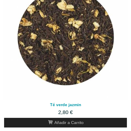
Té verde jazmin
2,80 €
Añadir a Carrito