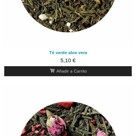
Té verde aloe vera
5,10 €
Añadir a Carrito