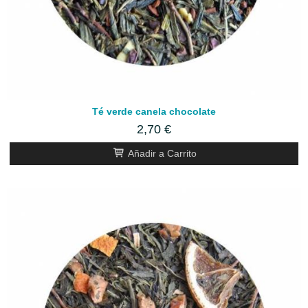
Té verde canela chocolate
2,70 €
Añadir a Carrito