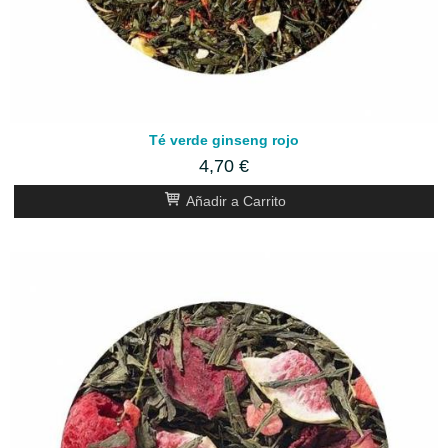
Té verde ginseng rojo
4,70 €
Añadir a Carrito