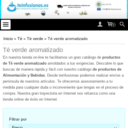
0
Inicio
»
Té
»
Té verde
»
Té verde aromatizado
Té verde aromatizado
En nuestra tienda on-line te facilitamos un gran catálogo de
productos
de Té verde aromatizado
amoldados a tus exigencias. Descubre lo que
buscas de manera rápida y fácil con nuestro catálogo
de productos de
Alimentación y Bebidas
. Desde teinfusionas podemos realizar envíos a
península de nuestros artículos. Te ofrecemos asesoramiento a tu
medida para cualquier duda o inconveniente que tengas en el proceso de
compra. Nuestra gran trayectoria en Internet nos refuerza como una
tienda online de éxito en Internet.
Filtrar por
Precio