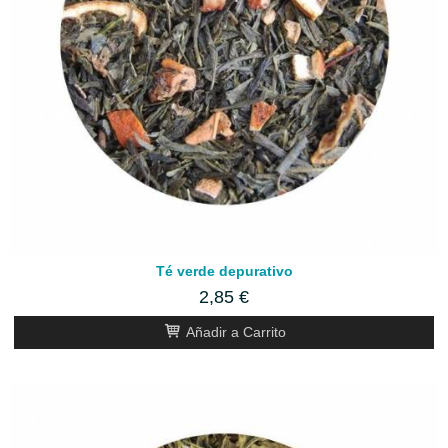
Té verde depurativo
2,85 €
Añadir a Carrito