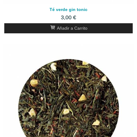
Té verde gin tonic
3,00 €
Añadir a Carrito