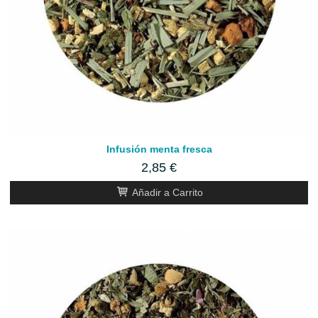
Infusión menta fresca
2,85 €
Añadir a Carrito