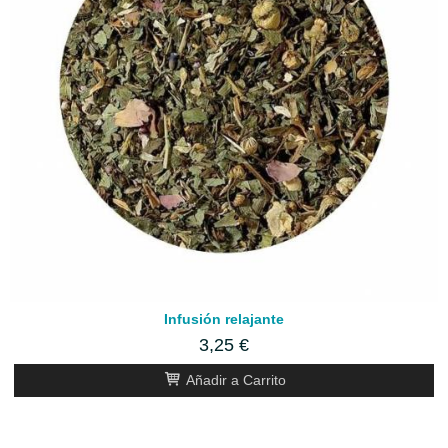
Infusión relajante
3,25 €
Añadir a Carrito