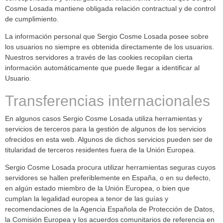
Cosme Losada mantiene obligada relación contractual y de control
de cumplimiento.
La información personal que Sergio Cosme Losada posee sobre
los usuarios no siempre es obtenida directamente de los usuarios.
Nuestros servidores a través de las cookies recopilan cierta
información automáticamente que puede llegar a identificar al
Usuario.
Transferencias internacionales
En algunos casos Sergio Cosme Losada utiliza herramientas y
servicios de terceros para la gestión de algunos de los servicios
ofrecidos en esta web. Algunos de dichos servicios pueden ser de
titularidad de terceros residentes fuera de la Unión Europea.
Sergio Cosme Losada procura utilizar herramientas seguras cuyos
servidores se hallen preferiblemente en España, o en su defecto,
en algún estado miembro de la Unión Europea, o bien que
cumplan la legalidad europea a tenor de las guías y
recomendaciones de la Agencia Española de Protección de Datos,
la Comisión Europea y los acuerdos comunitarios de referencia en