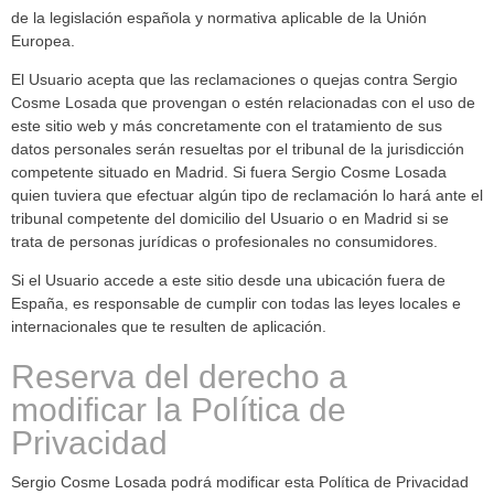
de la legislación española y normativa aplicable de la Unión
Europea.
El Usuario acepta que las reclamaciones o quejas contra Sergio
Cosme Losada que provengan o estén relacionadas con el uso de
este sitio web y más concretamente con el tratamiento de sus
datos personales serán resueltas por el tribunal de la jurisdicción
competente situado en Madrid. Si fuera Sergio Cosme Losada
quien tuviera que efectuar algún tipo de reclamación lo hará ante el
tribunal competente del domicilio del Usuario o en Madrid si se
trata de personas jurídicas o profesionales no consumidores.
Si el Usuario accede a este sitio desde una ubicación fuera de
España, es responsable de cumplir con todas las leyes locales e
internacionales que te resulten de aplicación.
Reserva del derecho a
modificar la Política de
Privacidad
Sergio Cosme Losada podrá modificar esta Política de Privacidad