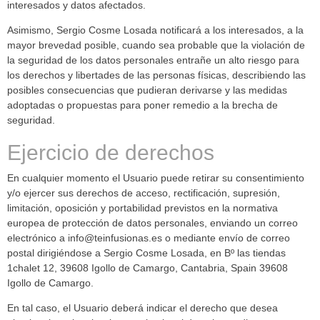
interesados y datos afectados.
Asimismo, Sergio Cosme Losada notificará a los interesados, a la
mayor brevedad posible, cuando sea probable que la violación de
la seguridad de los datos personales entrañe un alto riesgo para
los derechos y libertades de las personas físicas, describiendo las
posibles consecuencias que pudieran derivarse y las medidas
adoptadas o propuestas para poner remedio a la brecha de
seguridad.
Ejercicio de derechos
En cualquier momento el Usuario puede retirar su consentimiento
y/o ejercer sus derechos de acceso, rectificación, supresión,
limitación, oposición y portabilidad previstos en la normativa
europea de protección de datos personales, enviando un correo
electrónico a info@teinfusionas.es o mediante envío de correo
postal dirigiéndose a Sergio Cosme Losada, en Bº las tiendas
1chalet 12, 39608 Igollo de Camargo, Cantabria, Spain 39608
Igollo de Camargo.
En tal caso, el Usuario deberá indicar el derecho que desea