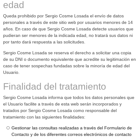
edad
Queda prohibido por Sergio Cosme Losada el envío de datos
personales a través de este sitio web por usuarios menores de 14
años. En caso de que Sergio Cosme Losada detecte usuarios que
pudieran ser menores de la indicada edad, no tratará sus datos ni
por tanto dará respuesta a las solicitudes.
Sergio Cosme Losada se reserva el derecho a solicitar una copia
de su DNI o documento equivalente que acredite su legitimación en
caso de tener sospechas fundadas sobre la minoría de edad del
Usuario.
Finalidad del tratamiento
Sergio Cosme Losada informa que todos los datos personales que
el Usuario facilite a través de esta web serán incorporados y
tratados por Sergio Cosme Losada como responsable del
tratamiento con las siguientes finalidades:
Gestionar las consultas realizadas a través del Formulario de
Contacto y de los diferentes correos electrónicos de contacto