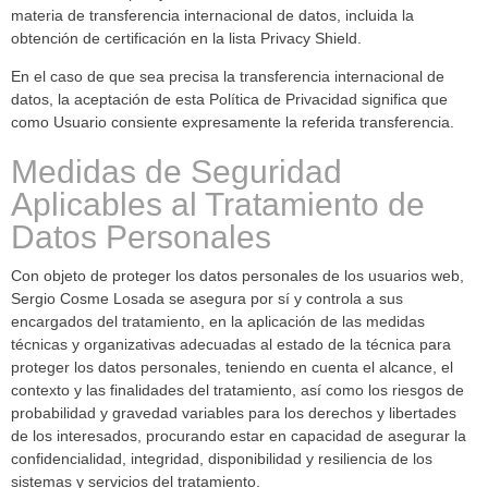
materia de transferencia internacional de datos, incluida la
obtención de certificación en la lista Privacy Shield.
En el caso de que sea precisa la transferencia internacional de
datos, la aceptación de esta Política de Privacidad significa que
como Usuario consiente expresamente la referida transferencia.
Medidas de Seguridad
Aplicables al Tratamiento de
Datos Personales
Con objeto de proteger los datos personales de los usuarios web,
Sergio Cosme Losada se asegura por sí y controla a sus
encargados del tratamiento, en la aplicación de las medidas
técnicas y organizativas adecuadas al estado de la técnica para
proteger los datos personales, teniendo en cuenta el alcance, el
contexto y las finalidades del tratamiento, así como los riesgos de
probabilidad y gravedad variables para los derechos y libertades
de los interesados, procurando estar en capacidad de asegurar la
confidencialidad, integridad, disponibilidad y resiliencia de los
sistemas y servicios del tratamiento.