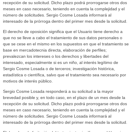
recepción de su solicitud. Dicho plazo podrá prorrogarse otros dos
meses en caso necesario, teniendo en cuenta la complejidad y el
número de solicitudes. Sergio Cosme Losada informará al
interesado de la prórroga dentro del primer mes desde la solicitud.
El derecho de oposición significa que el Usuario tiene derecho a
que no se lleve a cabo el tratamiento de sus datos personales o
que se cese en el mismo en los supuestos en que el tratamiento se
base en mercadotecnia directa, elaboración de perfiles;
prevalezcan los intereses o los derechos y libertades del
interesado, especialmente si es un niño, al interés legítimo de
Sergio Cosme Losada o de terceros; investigación histórica,
estadística o científica, salvo que el tratamiento sea necesario por
motivos de interés público.
Sergio Cosme Losada responderá a su solicitud a la mayor
brevedad posible y, en todo caso, en el plazo de un mes desde la
recepción de su solicitud. Dicho plazo podrá prorrogarse otros dos
meses en caso necesario, teniendo en cuenta la complejidad y el
número de solicitudes. Sergio Cosme Losada informará al
interesado de la prórroga dentro del primer mes desde la solicitud.