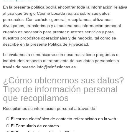
En la presente política podrá encontrar toda la información relativa
al uso que Sergio Cosme Losada realiza sobre sus datos
personales. Con carácter general, recopilamos, utilizamos,
divulgamos, transferimos y almacenamos información personal
cuando es necesario para prestar nuestros servicios y para
nuestros propósitos operacionales y de negocio, tal como se
describe en la presente Política de Privacidad.
Le invitamos a comunicarse con nosotros si tiene preguntas o
inquietudes respecto al tratamiento de sus datos personales a
través de nuestro info@teinfusionas.es.
¿Cómo obtenemos sus datos?
Tipo de información personal
que recopilamos
Recopilamos su información personal a través de:
El correo electrónico de contacto referenciado en la web.
El Formulario de contacto.