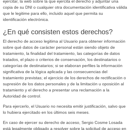
ejercitar, la web sobre la que ejercita el derecho y adjuntar una
copia de su DNI o cualquier otra documentación identificativa válida
que le legitime para ello, incluido aquel que permita su
identificación electrónica.
¿En qué consisten estos derechos?
El derecho de acceso legitima al Usuario para obtener información
sobre qué datos de carácter personal están siendo objeto de
tratamiento, la finalidad del tratamiento, las categorías de datos
tratados, el plazo o criterios de conservación, los destinatarios o
categorías de destinatarios; si se elaboran perfiles la información
significativa de la lógica aplicada y las consecuencias del
tratamiento previstas; el ejercicio de los derechos de rectificación o
supresión de los datos personales y de la limitación u oposición al
tratamiento y el derecho a presentar una reclamación a la
Autoridad de control.
Para ejercerlo, el Usuario no necesita emitir justificación, salvo que
lo hubiera ejercitado en los últimos seis meses.
En caso de ejercer su derecho de acceso, Sergio Cosme Losada
está legalmente obligado a resolver sobre la solicitud de acceso en