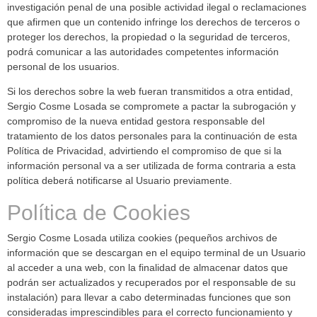
investigación penal de una posible actividad ilegal o reclamaciones
que afirmen que un contenido infringe los derechos de terceros o
proteger los derechos, la propiedad o la seguridad de terceros,
podrá comunicar a las autoridades competentes información
personal de los usuarios.
Si los derechos sobre la web fueran transmitidos a otra entidad,
Sergio Cosme Losada se compromete a pactar la subrogación y
compromiso de la nueva entidad gestora responsable del
tratamiento de los datos personales para la continuación de esta
Política de Privacidad, advirtiendo el compromiso de que si la
información personal va a ser utilizada de forma contraria a esta
política deberá notificarse al Usuario previamente.
Política de Cookies
Sergio Cosme Losada utiliza cookies (pequeños archivos de
información que se descargan en el equipo terminal de un Usuario
al acceder a una web, con la finalidad de almacenar datos que
podrán ser actualizados y recuperados por el responsable de su
instalación) para llevar a cabo determinadas funciones que son
consideradas imprescindibles para el correcto funcionamiento y