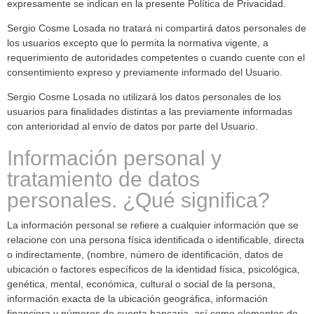
expresamente se indican en la presente Política de Privacidad.
Sergio Cosme Losada no tratará ni compartirá datos personales de
los usuarios excepto que lo permita la normativa vigente, a
requerimiento de autoridades competentes o cuando cuente con el
consentimiento expreso y previamente informado del Usuario.
Sergio Cosme Losada no utilizará los datos personales de los
usuarios para finalidades distintas a las previamente informadas
con anterioridad al envío de datos por parte del Usuario.
Información personal y
tratamiento de datos
personales. ¿Qué significa?
La información personal se refiere a cualquier información que se
relacione con una persona física identificada o identificable, directa
o indirectamente, (nombre, número de identificación, datos de
ubicación o factores específicos de la identidad física, psicológica,
genética, mental, económica, cultural o social de la persona,
información exacta de la ubicación geográfica, información
financiera y números de cuenta bancaria, así como elementos de