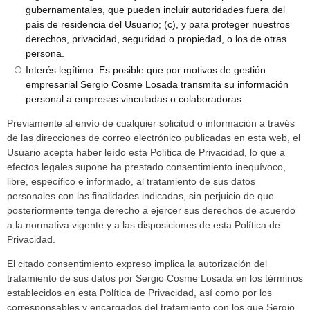
gubernamentales, que pueden incluir autoridades fuera del
país de residencia del Usuario; (c), y para proteger nuestros
derechos, privacidad, seguridad o propiedad, o los de otras
persona.
Interés legítimo: Es posible que por motivos de gestión
empresarial Sergio Cosme Losada transmita su información
personal a empresas vinculadas o colaboradoras.
Previamente al envío de cualquier solicitud o información a través
de las direcciones de correo electrónico publicadas en esta web, el
Usuario acepta haber leído esta Política de Privacidad, lo que a
efectos legales supone ha prestado consentimiento inequívoco,
libre, específico e informado, al tratamiento de sus datos
personales con las finalidades indicadas, sin perjuicio de que
posteriormente tenga derecho a ejercer sus derechos de acuerdo
a la normativa vigente y a las disposiciones de esta Política de
Privacidad.
El citado consentimiento expreso implica la autorización del
tratamiento de sus datos por Sergio Cosme Losada en los términos
establecidos en esta Política de Privacidad, así como por los
corresponsables y encargados del tratamiento con los que Sergio