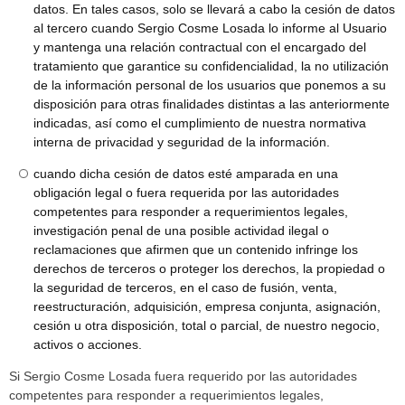
datos. En tales casos, solo se llevará a cabo la cesión de datos
al tercero cuando Sergio Cosme Losada lo informe al Usuario
y mantenga una relación contractual con el encargado del
tratamiento que garantice su confidencialidad, la no utilización
de la información personal de los usuarios que ponemos a su
disposición para otras finalidades distintas a las anteriormente
indicadas, así como el cumplimiento de nuestra normativa
interna de privacidad y seguridad de la información.
cuando dicha cesión de datos esté amparada en una
obligación legal o fuera requerida por las autoridades
competentes para responder a requerimientos legales,
investigación penal de una posible actividad ilegal o
reclamaciones que afirmen que un contenido infringe los
derechos de terceros o proteger los derechos, la propiedad o
la seguridad de terceros, en el caso de fusión, venta,
reestructuración, adquisición, empresa conjunta, asignación,
cesión u otra disposición, total o parcial, de nuestro negocio,
activos o acciones.
Si Sergio Cosme Losada fuera requerido por las autoridades
competentes para responder a requerimientos legales,