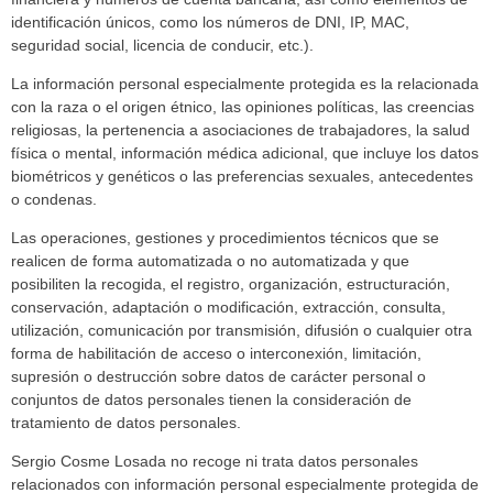
identificación únicos, como los números de DNI, IP, MAC,
seguridad social, licencia de conducir, etc.).
La información personal especialmente protegida es la relacionada
con la raza o el origen étnico, las opiniones políticas, las creencias
religiosas, la pertenencia a asociaciones de trabajadores, la salud
física o mental, información médica adicional, que incluye los datos
biométricos y genéticos o las preferencias sexuales, antecedentes
o condenas.
Las operaciones, gestiones y procedimientos técnicos que se
realicen de forma automatizada o no automatizada y que
posibiliten la recogida, el registro, organización, estructuración,
conservación, adaptación o modificación, extracción, consulta,
utilización, comunicación por transmisión, difusión o cualquier otra
forma de habilitación de acceso o interconexión, limitación,
supresión o destrucción sobre datos de carácter personal o
conjuntos de datos personales tienen la consideración de
tratamiento de datos personales.
Sergio Cosme Losada no recoge ni trata datos personales
relacionados con información personal especialmente protegida de