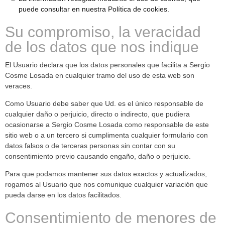
puede consultar en nuestra Política de cookies.
Su compromiso, la veracidad
de los datos que nos indique
El Usuario declara que los datos personales que facilita a Sergio
Cosme Losada en cualquier tramo del uso de esta web son
veraces.
Como Usuario debe saber que Ud. es el único responsable de
cualquier daño o perjuicio, directo o indirecto, que pudiera
ocasionarse a Sergio Cosme Losada como responsable de este
sitio web o a un tercero si cumplimenta cualquier formulario con
datos falsos o de terceras personas sin contar con su
consentimiento previo causando engaño, daño o perjuicio.
Para que podamos mantener sus datos exactos y actualizados,
rogamos al Usuario que nos comunique cualquier variación que
pueda darse en los datos facilitados.
Consentimiento de menores de