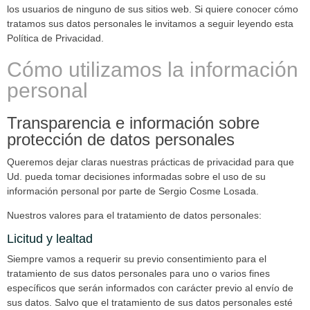
los usuarios de ninguno de sus sitios web. Si quiere conocer cómo
tratamos sus datos personales le invitamos a seguir leyendo esta
Política de Privacidad.
Cómo utilizamos la información
personal
Transparencia e información sobre
protección de datos personales
Queremos dejar claras nuestras prácticas de privacidad para que
Ud. pueda tomar decisiones informadas sobre el uso de su
información personal por parte de Sergio Cosme Losada.
Nuestros valores para el tratamiento de datos personales:
Licitud y lealtad
Siempre vamos a requerir su previo consentimiento para el
tratamiento de sus datos personales para uno o varios fines
específicos que serán informados con carácter previo al envío de
sus datos. Salvo que el tratamiento de sus datos personales esté