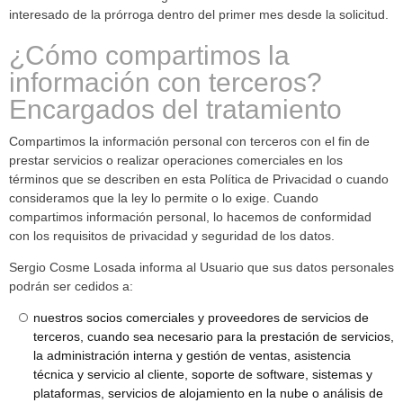
interesado de la prórroga dentro del primer mes desde la solicitud.
¿Cómo compartimos la
información con terceros?
Encargados del tratamiento
Compartimos la información personal con terceros con el fin de
prestar servicios o realizar operaciones comerciales en los
términos que se describen en esta Política de Privacidad o cuando
consideramos que la ley lo permite o lo exige. Cuando
compartimos información personal, lo hacemos de conformidad
con los requisitos de privacidad y seguridad de los datos.
Sergio Cosme Losada informa al Usuario que sus datos personales
podrán ser cedidos a:
nuestros socios comerciales y proveedores de servicios de
terceros, cuando sea necesario para la prestación de servicios,
la administración interna y gestión de ventas, asistencia
técnica y servicio al cliente, soporte de software, sistemas y
plataformas, servicios de alojamiento en la nube o análisis de