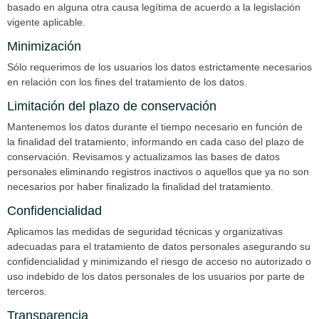
basado en alguna otra causa legítima de acuerdo a la legislación
vigente aplicable.
Minimización
Sólo requerimos de los usuarios los datos estrictamente necesarios
en relación con los fines del tratamiento de los datos.
Limitación del plazo de conservación
Mantenemos los datos durante el tiempo necesario en función de
la finalidad del tratamiento, informando en cada caso del plazo de
conservación. Revisamos y actualizamos las bases de datos
personales eliminando registros inactivos o aquellos que ya no son
necesarios por haber finalizado la finalidad del tratamiento.
Confidencialidad
Aplicamos las medidas de seguridad técnicas y organizativas
adecuadas para el tratamiento de datos personales asegurando su
confidencialidad y minimizando el riesgo de acceso no autorizado o
uso indebido de los datos personales de los usuarios por parte de
terceros.
Transparencia