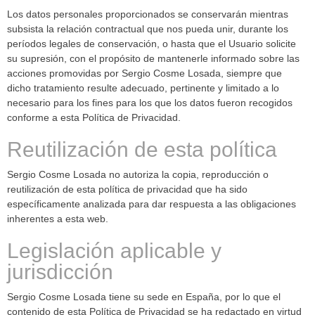
Los datos personales proporcionados se conservarán mientras
subsista la relación contractual que nos pueda unir, durante los
períodos legales de conservación, o hasta que el Usuario solicite
su supresión, con el propósito de mantenerle informado sobre las
acciones promovidas por Sergio Cosme Losada, siempre que
dicho tratamiento resulte adecuado, pertinente y limitado a lo
necesario para los fines para los que los datos fueron recogidos
conforme a esta Política de Privacidad.
Reutilización de esta política
Sergio Cosme Losada no autoriza la copia, reproducción o
reutilización de esta política de privacidad que ha sido
específicamente analizada para dar respuesta a las obligaciones
inherentes a esta web.
Legislación aplicable y
jurisdicción
Sergio Cosme Losada tiene su sede en España, por lo que el
contenido de esta Política de Privacidad se ha redactado en virtud