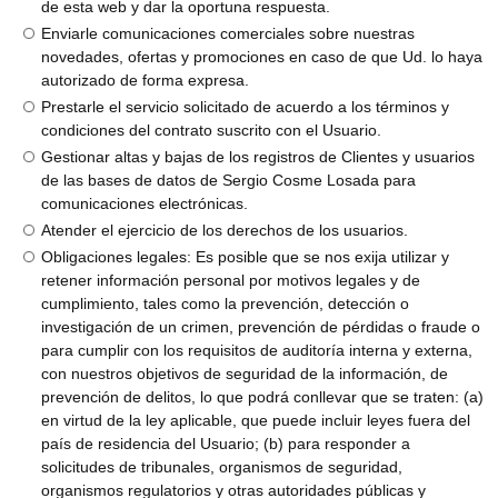
de esta web y dar la oportuna respuesta.
Enviarle comunicaciones comerciales sobre nuestras
novedades, ofertas y promociones en caso de que Ud. lo haya
autorizado de forma expresa.
Prestarle el servicio solicitado de acuerdo a los términos y
condiciones del contrato suscrito con el Usuario.
Gestionar altas y bajas de los registros de Clientes y usuarios
de las bases de datos de Sergio Cosme Losada para
comunicaciones electrónicas.
Atender el ejercicio de los derechos de los usuarios.
Obligaciones legales: Es posible que se nos exija utilizar y
retener información personal por motivos legales y de
cumplimiento, tales como la prevención, detección o
investigación de un crimen, prevención de pérdidas o fraude o
para cumplir con los requisitos de auditoría interna y externa,
con nuestros objetivos de seguridad de la información, de
prevención de delitos, lo que podrá conllevar que se traten: (a)
en virtud de la ley aplicable, que puede incluir leyes fuera del
país de residencia del Usuario; (b) para responder a
solicitudes de tribunales, organismos de seguridad,
organismos regulatorios y otras autoridades públicas y