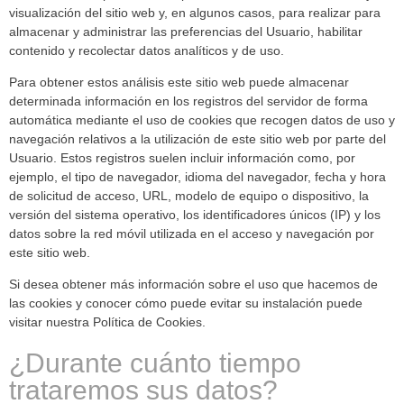
visualización del sitio web y, en algunos casos, para realizar para
almacenar y administrar las preferencias del Usuario, habilitar
contenido y recolectar datos analíticos y de uso.
Para obtener estos análisis este sitio web puede almacenar
determinada información en los registros del servidor de forma
automática mediante el uso de cookies que recogen datos de uso y
navegación relativos a la utilización de este sitio web por parte del
Usuario. Estos registros suelen incluir información como, por
ejemplo, el tipo de navegador, idioma del navegador, fecha y hora
de solicitud de acceso, URL, modelo de equipo o dispositivo, la
versión del sistema operativo, los identificadores únicos (IP) y los
datos sobre la red móvil utilizada en el acceso y navegación por
este sitio web.
Si desea obtener más información sobre el uso que hacemos de
las cookies y conocer cómo puede evitar su instalación puede
visitar nuestra Política de Cookies.
¿Durante cuánto tiempo
trataremos sus datos?