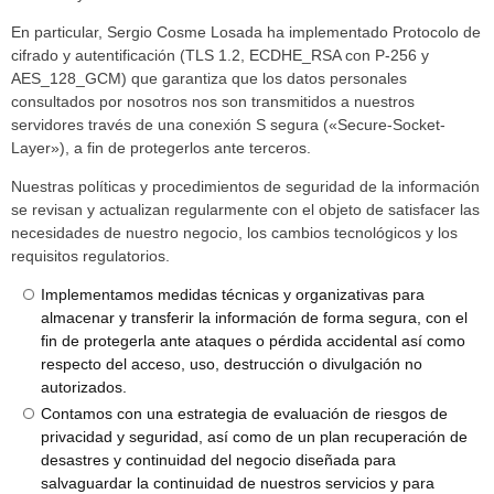
En particular, Sergio Cosme Losada ha implementado Protocolo de
cifrado y autentificación (TLS 1.2, ECDHE_RSA con P-256 y
AES_128_GCM) que garantiza que los datos personales
consultados por nosotros nos son transmitidos a nuestros
servidores través de una conexión S segura («Secure-Socket-
Layer»), a fin de protegerlos ante terceros.
Nuestras políticas y procedimientos de seguridad de la información
se revisan y actualizan regularmente con el objeto de satisfacer las
necesidades de nuestro negocio, los cambios tecnológicos y los
requisitos regulatorios.
Implementamos medidas técnicas y organizativas para
almacenar y transferir la información de forma segura, con el
fin de protegerla ante ataques o pérdida accidental así como
respecto del acceso, uso, destrucción o divulgación no
autorizados.
Contamos con una estrategia de evaluación de riesgos de
privacidad y seguridad, así como de un plan recuperación de
desastres y continuidad del negocio diseñada para
salvaguardar la continuidad de nuestros servicios y para