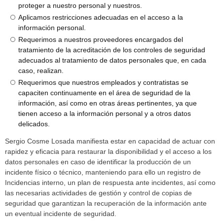
proteger a nuestro personal y nuestros.
Aplicamos restricciones adecuadas en el acceso a la
información personal.
Requerimos a nuestros proveedores encargados del
tratamiento de la acreditación de los controles de seguridad
adecuados al tratamiento de datos personales que, en cada
caso, realizan.
Requerimos que nuestros empleados y contratistas se
capaciten continuamente en el área de seguridad de la
información, así como en otras áreas pertinentes, ya que
tienen acceso a la información personal y a otros datos
delicados.
Sergio Cosme Losada manifiesta estar en capacidad de actuar con
rapidez y eficacia para restaurar la disponibilidad y el acceso a los
datos personales en caso de identificar la producción de un
incidente físico o técnico, manteniendo para ello un registro de
Incidencias interno, un plan de respuesta ante incidentes, así como
las necesarias actividades de gestión y control de copias de
seguridad que garantizan la recuperación de la información ante
un eventual incidente de seguridad.