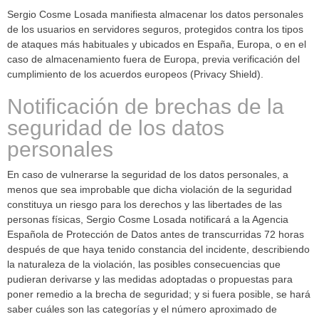
Sergio Cosme Losada manifiesta almacenar los datos personales
de los usuarios en servidores seguros, protegidos contra los tipos
de ataques más habituales y ubicados en España, Europa, o en el
caso de almacenamiento fuera de Europa, previa verificación del
cumplimiento de los acuerdos europeos (Privacy Shield).
Notificación de brechas de la
seguridad de los datos
personales
En caso de vulnerarse la seguridad de los datos personales, a
menos que sea improbable que dicha violación de la seguridad
constituya un riesgo para los derechos y las libertades de las
personas físicas, Sergio Cosme Losada notificará a la Agencia
Española de Protección de Datos antes de transcurridas 72 horas
después de que haya tenido constancia del incidente, describiendo
la naturaleza de la violación, las posibles consecuencias que
pudieran derivarse y las medidas adoptadas o propuestas para
poner remedio a la brecha de seguridad; y si fuera posible, se hará
saber cuáles son las categorías y el número aproximado de