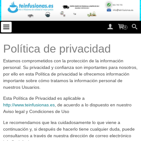
0
Política de privacidad
Estamos comprometidos con la protección de la información
personal. Su privacidad y confianza son importantes para nosotros,
por ello en esta Política de privacidad le ofrecemos información
importante sobre cómo tratamos la información personal de
nuestros Usuarios.
Esta Política de Privacidad es aplicable a
http://www.teinfusionas.es
, de acuerdo a lo dispuesto en nuestro
Aviso legal y Condiciones de Uso
Le recomendamos que lea cuidadosamente lo que viene a
continuación y, si después de hacerlo tiene cualquier duda, puede
consultarnos a través de nuestra dirección de correo electrónico