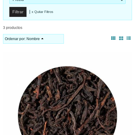
|
x Quitar Filtros
3 productos
Ordenar por:
Nombre