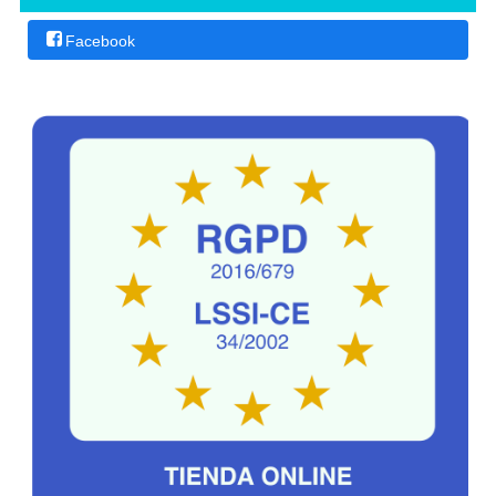
Facebook