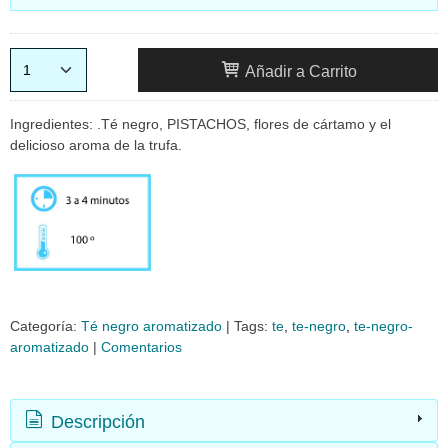
Añadir a Carrito
Ingredientes: .Té negro, PISTACHOS, flores de cártamo y el
delicioso aroma de la trufa.
Categoría:
Té negro aromatizado
|
Tags:
te
te-negro
te-negro-
aromatizado
|
Comentarios
Descripción