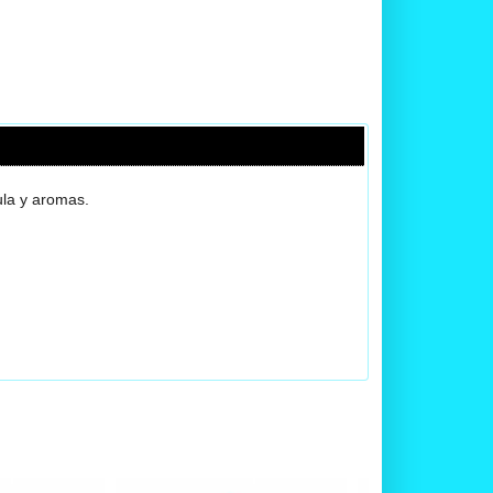
ula y aromas.