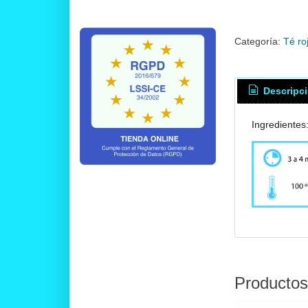
Categoría:
Té ro
Descripc
Ingredientes:
Productos