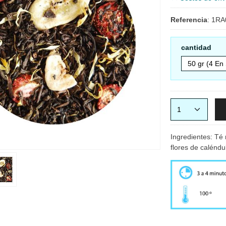
Referencia
:
1RA
cantidad
Ingredientes: Té 
flores de caléndu