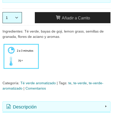
Añadir a Carrito
Ingredientes: Té verde, bayas de goji, lemon grass, semillas de
granada, flores de aciano y aromas.
Categoría:
Té verde aromatizado
|
Tags:
te
te-verde
te-verde-
aromatizado
|
Comentarios
Descripción