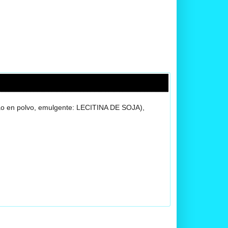
o en polvo, emulgente: LECITINA DE SOJA),