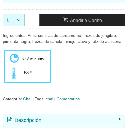
Añadir a Carrito
Ingredientes: Anís, semillas de cardamomo, trozos de jengibre,
pimienta negra, trozos de canela, hinojo, clavo y raíz de achicoria.
Categoría:
Chai
|
Tags:
chai
|
Comentarios
Descripción