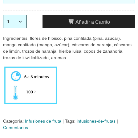
Añadir a Carrito
Ingredientes: flores de hibisco, piña confitada (piña, azúcar),
mango confitado (mango, azúcar), cáscaras de naranja, cáscaras
de limón, trozos de naranja, hierba luisa, copos de zanahoria,
trozos de kiwi liofilizado, aromas.
Categoría:
Infusiones de fruta
|
Tags:
infusiones-de-frutas
|
Comentarios