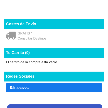
Costes de Envío
GRATIS *
Consultar Destinos
Tu Carrito (0)
El carrito de la compra está vacío
Redes Sociales
Facebook