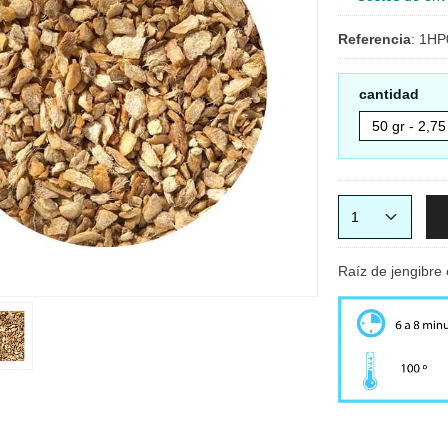
Referencia
:
1HP
cantidad
Raíz de jengibre 