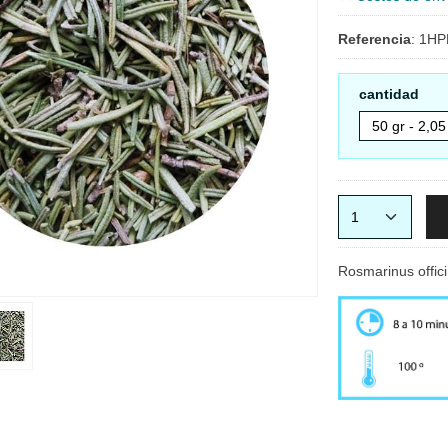
Referencia
:
1HP
cantidad
Rosmarinus offici