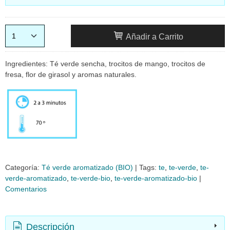
Añadir a Carrito
Ingredientes: Té verde sencha, trocitos de mango, trocitos de
fresa, flor de girasol y aromas naturales.
Categoría:
Té verde aromatizado (BIO)
|
Tags:
te
te-verde
te-
verde-aromatizado
te-verde-bio
te-verde-aromatizado-bio
|
Comentarios
Descripción