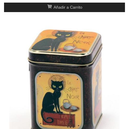
Añadir a Carrito