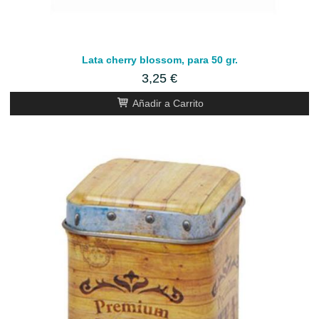
Lata cherry blossom, para 50 gr.
3,25 €
Añadir a Carrito