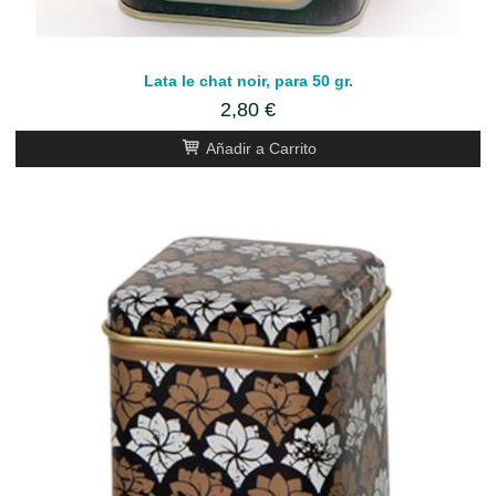
Lata le chat noir, para 50 gr.
2,80 €
Añadir a Carrito