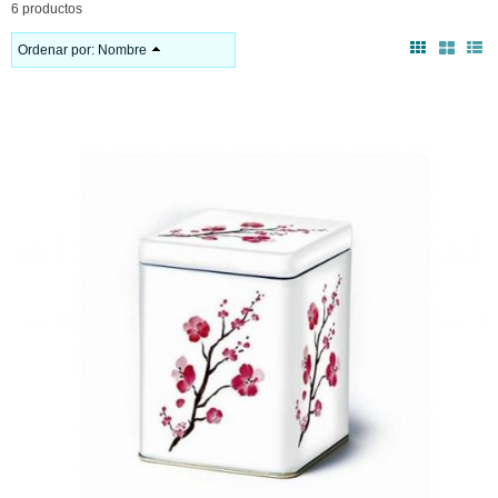
6 productos
Ordenar por:
Nombre