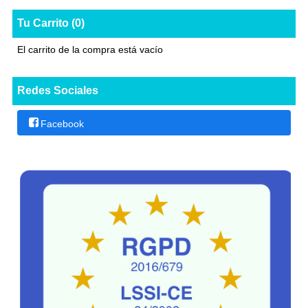
Tu Carrito (0)
El carrito de la compra está vacío
Redes Sociales
Facebook