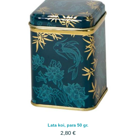
Lata koi, para 50 gr.
2,80 €