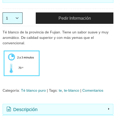
Pedir Información
Té blanco de la provincia de Fujian. Tiene un sabor suave y muy
aromático. De calidad superior y con más yemas que el
convencional.
Categoría:
Té blanco puro
|
Tags:
te
te-blanco
|
Comentarios
Descripción