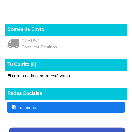
Costes de Envío
GRATIS *
Consultar Destinos
Tu Carrito (0)
El carrito de la compra está vacío
Redes Sociales
Facebook